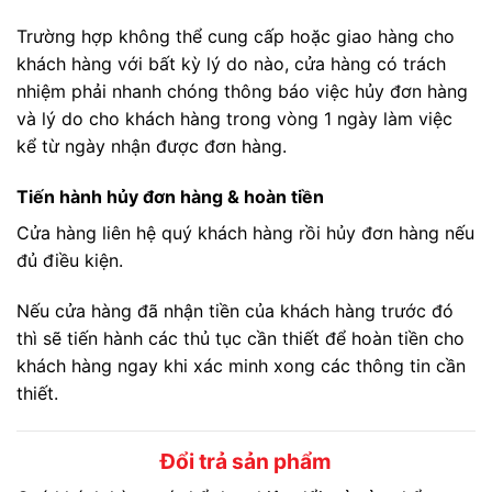
Trường hợp không thể cung cấp hoặc giao hàng cho
khách hàng với bất kỳ lý do nào, cửa hàng có trách
nhiệm phải nhanh chóng thông báo việc hủy đơn hàng
và lý do cho khách hàng trong vòng 1 ngày làm việc
kể từ ngày nhận được đơn hàng.
Tiến hành hủy đơn hàng & hoàn tiền
Cửa hàng liên hệ quý khách hàng rồi hủy đơn hàng nếu
đủ điều kiện.
Nếu cửa hàng đã nhận tiền của khách hàng trước đó
thì sẽ tiến hành các thủ tục cần thiết để hoàn tiền cho
khách hàng ngay khi xác minh xong các thông tin cần
thiết.
Đổi trả sản phẩm