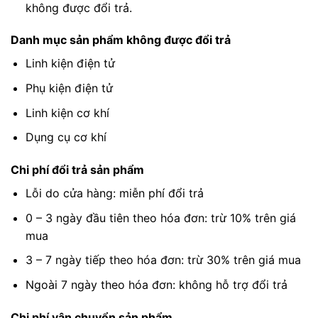
không được đổi trả.
Danh mục sản phẩm không được đổi trả
Linh kiện điện tử
Phụ kiện điện tử
Linh kiện cơ khí
Dụng cụ cơ khí
Chi phí đổi trả sản phẩm
Lỗi do cửa hàng: miễn phí đổi trả
0 – 3 ngày đầu tiên theo hóa đơn: trừ 10% trên giá
mua
3 – 7 ngày tiếp theo hóa đơn: trừ 30% trên giá mua
Ngoài 7 ngày theo hóa đơn: không hỗ trợ đổi trả
Chi phí vận chuyển sản phẩm