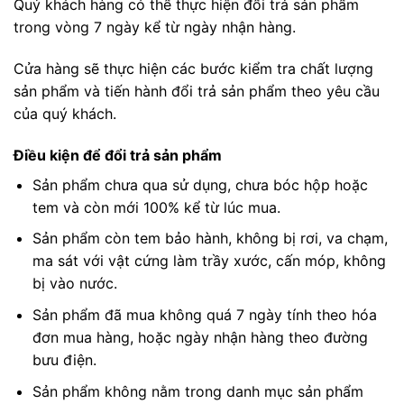
Quý khách hàng có thể thực hiện đổi trả sản phẩm
trong vòng 7 ngày kể từ ngày nhận hàng.
Cửa hàng sẽ thực hiện các bước kiểm tra chất lượng
sản phẩm và tiến hành đổi trả sản phẩm theo yêu cầu
của quý khách.
Điều kiện để đổi trả sản phẩm
Sản phẩm chưa qua sử dụng, chưa bóc hộp hoặc
tem và còn mới 100% kể từ lúc mua.
Sản phẩm còn tem bảo hành, không bị rơi, va chạm,
ma sát với vật cứng làm trầy xước, cấn móp, không
bị vào nước.
Sản phẩm đã mua không quá 7 ngày tính theo hóa
đơn mua hàng, hoặc ngày nhận hàng theo đường
bưu điện.
Sản phẩm không nằm trong danh mục sản phẩm