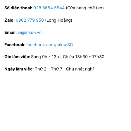
Số điện thoại:
028 6654 5544
(Cửa hàng chế tạo)
Zalo:
0902 779 950
(Long Hoàng)
Email:
in@mkse.vn
Facebook:
facebook.com/mkseSG
Giờ làm việc:
Sáng 9h - 13h | Chiều 13h30 - 17h30
Ngày làm việc:
Thứ 2 - Thứ 7 | Chủ nhật nghỉ