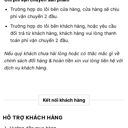
Trường hợp do lỗi bên cửa hàng, cửa hàng sẽ chịu
phí vận chuyển 2 đầu.
Trường hợp do lỗi bên khách hàng, hoặc yêu cầu
đổi trả từ khách hàng, khách hàng vui lòng thanh
toán phí vận chuyển 2 đầu.
Nếu quý khách chưa hài lòng hoặc có thắc mắc gì về
chính sách đổi hàng & hoàn tiền xin vui lòng liên hệ với
dịch vụ khách hàng.
Kết nối khách hàng
HỖ TRỢ KHÁCH HÀNG