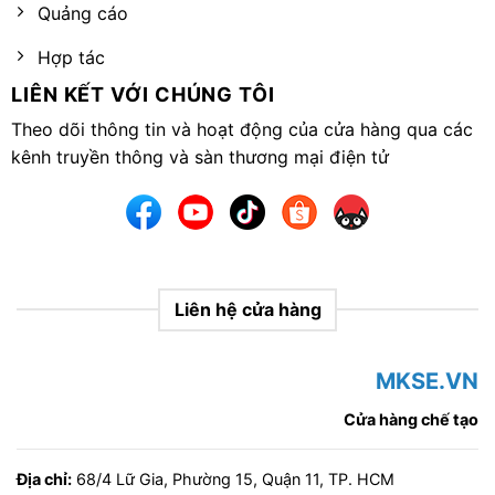
Quảng cáo
Hợp tác
LIÊN KẾT VỚI CHÚNG TÔI
Theo dõi thông tin và hoạt động của cửa hàng qua các
kênh truyền thông và sàn thương mại điện tử
Liên hệ cửa hàng
MKSE.VN
Cửa hàng chế tạo
Địa chỉ:
68/4 Lữ Gia, Phường 15, Quận 11, TP. HCM