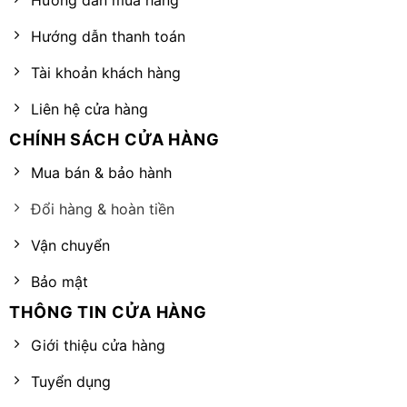
Hướng dẫn mua hàng
Hướng dẫn thanh toán
Tài khoản khách hàng
Liên hệ cửa hàng
CHÍNH SÁCH CỬA HÀNG
Mua bán & bảo hành
Đổi hàng & hoàn tiền
Vận chuyển
Bảo mật
THÔNG TIN CỬA HÀNG
Giới thiệu cửa hàng
Tuyển dụng