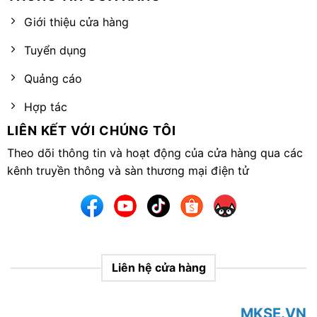
Giới thiệu cửa hàng
Tuyển dụng
Quảng cáo
Hợp tác
LIÊN KẾT VỚI CHÚNG TÔI
Theo dõi thông tin và hoạt động của cửa hàng qua các
kênh truyền thông và sàn thương mại điện tử
Liên hệ cửa hàng
MKSE.VN