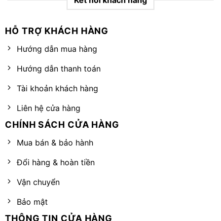
HỖ TRỢ KHÁCH HÀNG
Hướng dẫn mua hàng
Hướng dẫn thanh toán
Tài khoản khách hàng
Liên hệ cửa hàng
CHÍNH SÁCH CỬA HÀNG
Mua bán & bảo hành
Đổi hàng & hoàn tiền
Vận chuyển
Bảo mật
THÔNG TIN CỬA HÀNG