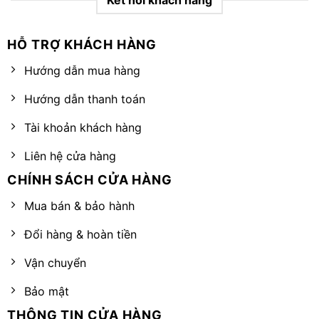
HỖ TRỢ KHÁCH HÀNG
Hướng dẫn mua hàng
Hướng dẫn thanh toán
Tài khoản khách hàng
Liên hệ cửa hàng
CHÍNH SÁCH CỬA HÀNG
Mua bán & bảo hành
Đổi hàng & hoàn tiền
Vận chuyển
Bảo mật
THÔNG TIN CỬA HÀNG