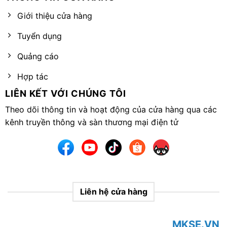
Giới thiệu cửa hàng
Tuyển dụng
Quảng cáo
Hợp tác
LIÊN KẾT VỚI CHÚNG TÔI
Theo dõi thông tin và hoạt động của cửa hàng qua các
kênh truyền thông và sàn thương mại điện tử
Liên hệ cửa hàng
MKSE.VN