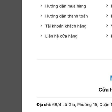
Hướng dẫn mua hàng
Hướng dẫn thanh toán
Tài khoản khách hàng
Liên hệ cửa hàng
Cửa 
Địa chỉ:
68/4 Lữ Gia, Phường 15, Quận 