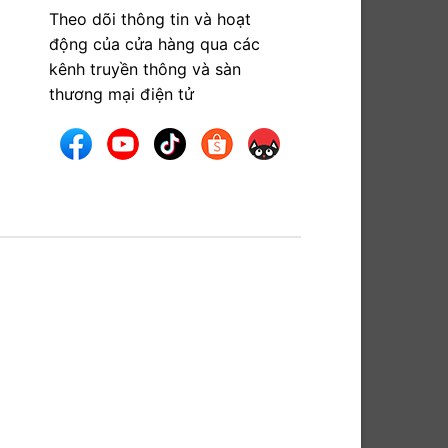
Theo dõi thông tin và hoạt
động của cửa hàng qua các
kênh truyền thông và sàn
thương mại điện tử