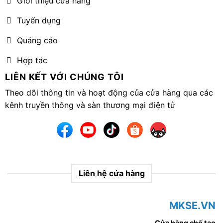
Giới thiệu cửa hàng
Tuyển dụng
Quảng cáo
Hợp tác
LIÊN KẾT VỚI CHÚNG TÔI
Theo dõi thông tin và hoạt động của cửa hàng qua các
kênh truyền thông và sàn thương mại điện tử
Liên hệ cửa hàng
MKSE.VN
Cửa hàng chế tạo