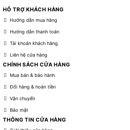
HỖ TRỢ KHÁCH HÀNG
Hướng dẫn mua hàng
Hướng dẫn thanh toán
Tài khoản khách hàng
Liên hệ cửa hàng
CHÍNH SÁCH CỬA HÀNG
Mua bán & bảo hành
Đổi hàng & hoàn tiền
Vận chuyển
Bảo mật
THÔNG TIN CỬA HÀNG