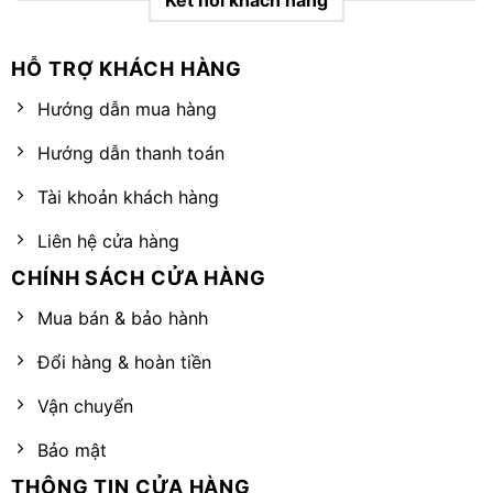
HỖ TRỢ KHÁCH HÀNG
Hướng dẫn mua hàng
Hướng dẫn thanh toán
Tài khoản khách hàng
Liên hệ cửa hàng
CHÍNH SÁCH CỬA HÀNG
Mua bán & bảo hành
Đổi hàng & hoàn tiền
Vận chuyển
Bảo mật
THÔNG TIN CỬA HÀNG