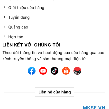
Giới thiệu cửa hàng
Tuyển dụng
Quảng cáo
Hợp tác
LIÊN KẾT VỚI CHÚNG TÔI
Theo dõi thông tin và hoạt động của cửa hàng qua các
kênh truyền thông và sàn thương mại điện tử
Liên hệ cửa hàng
MKSE.VN